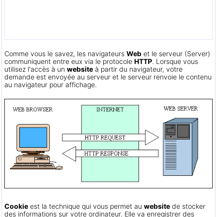
Comme vous le savez, les navigateurs
Web
et le serveur (Server)
communiquent entre eux via le protocole
HTTP
. Lorsque vous
utilisez l'accès à un
website
à partir du navigateur, votre
demande est envoyée au serveur et le serveur renvoie le contenu
au navigateur pour affichage.
Cookie
est la technique qui vous permet au
website
de stocker
des informations sur votre ordinateur. Elle va enregistrer des