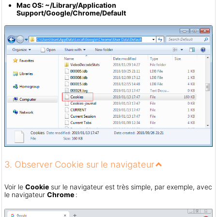
Mac OS: ~/Library/Application
Support/Google/Chrome/Default
3. Observer Cookie sur le navigateur
Voir le
Cookie
sur le navigateur est très simple, par exemple, avec
le navigateur
Chrome
: