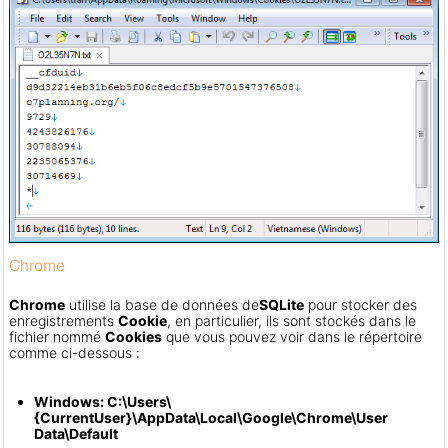
Chrome
Chrome
utilise la base de données de
SQLite
pour stocker des
enregistrements
Cookie
, en particulier, ils sont stockés dans le
fichier nommé
Cookies
que vous pouvez voir dans le répertoire
comme ci-dessous :
Windows: C:\Users\
{CurrentUser}\AppData\Local\Google\Chrome\User
Data\Default