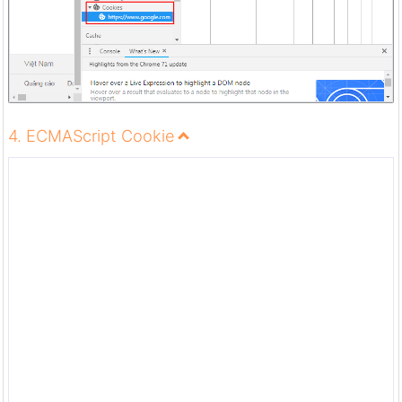
4. ECMAScript Cookie