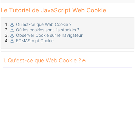
Le Tutoriel de JavaScript Web Cookie
Qu'est-ce que Web Cookie ?
Où les cookies sont-ils stockés ?
Observer Cookie sur le navigateur
ECMAScript Cookie
1. Qu'est-ce que Web Cookie ?