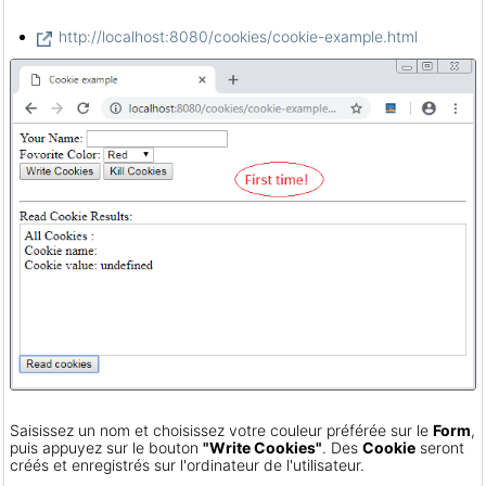
http://localhost:8080/cookies/cookie-example.html
Saisissez un nom et choisissez votre couleur préférée sur le
Form
,
puis appuyez sur le bouton
"Write Cookies"
. Des
Cookie
seront
créés et enregistrés sur l'ordinateur de l'utilisateur.