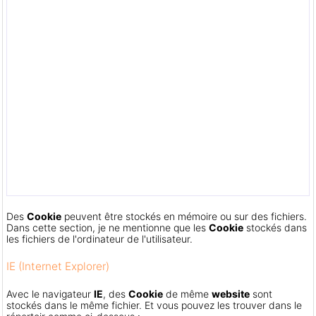
Des
Cookie
peuvent être stockés en mémoire ou sur des fichiers.
Dans cette section, je ne mentionne que les
Cookie
stockés dans
les fichiers de l'ordinateur de l'utilisateur.
IE (Internet Explorer)
Avec le navigateur
IE
, des
Cookie
de même
website
sont
stockés dans le même fichier. Et vous pouvez les trouver dans le