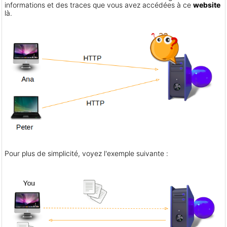
informations et des traces que vous avez accédées à ce
website
là.
Pour plus de simplicité, voyez l'exemple suivante :