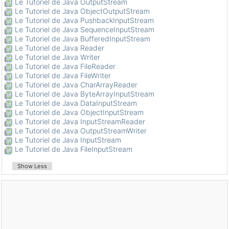
Le Tutoriel de Java OutputStream
Le Tutoriel de Java ObjectOutputStream
Le Tutoriel de Java PushbackInputStream
Le Tutoriel de Java SequenceInputStream
Le Tutoriel de Java BufferedInputStream
Le Tutoriel de Java Reader
Le Tutoriel de Java Writer
Le Tutoriel de Java FileReader
Le Tutoriel de Java FileWriter
Le Tutoriel de Java CharArrayReader
Le Tutoriel de Java ByteArrayInputStream
Le Tutoriel de Java DataInputStream
Le Tutoriel de Java ObjectInputStream
Le Tutoriel de Java InputStreamReader
Le Tutoriel de Java OutputStreamWriter
Le Tutoriel de Java InputStream
Le Tutoriel de Java FileInputStream
Show Less