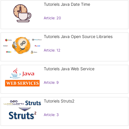
Tutoriels Java Date Time
Article: 20
Tutoriels Java Open Source Libraries
Article: 12
Tutoriels Java Web Service
Article: 9
Tutoriels Struts2
Article: 3