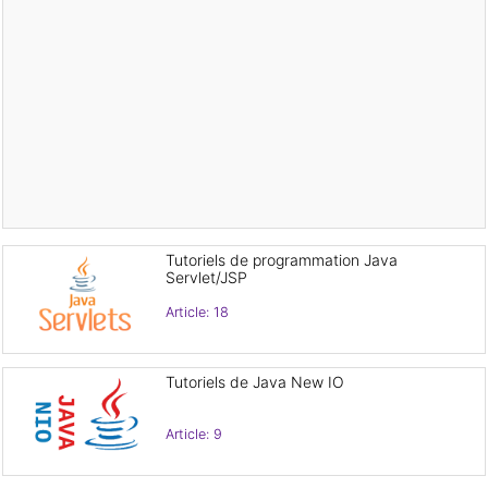
Tutoriels de programmation Java
Servlet/JSP
Article: 18
Tutoriels de Java New IO
Article: 9