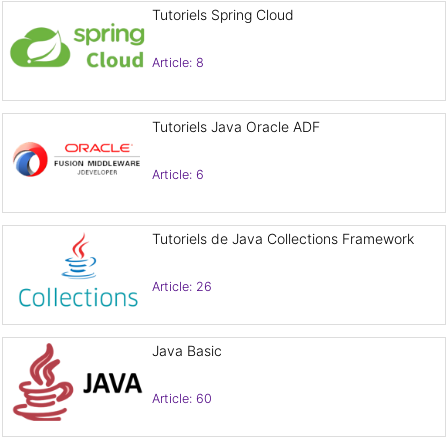
Tutoriels Spring Cloud
Article: 8
Tutoriels Java Oracle ADF
Article: 6
Tutoriels de Java Collections Framework
Article: 26
Java Basic
Article: 60