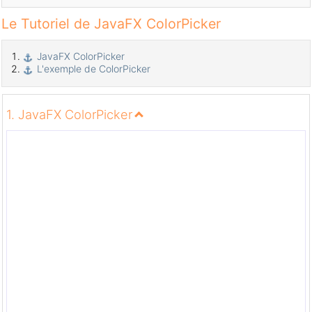
Le Tutoriel de JavaFX ColorPicker
JavaFX ColorPicker
L'exemple de ColorPicker
1. JavaFX ColorPicker