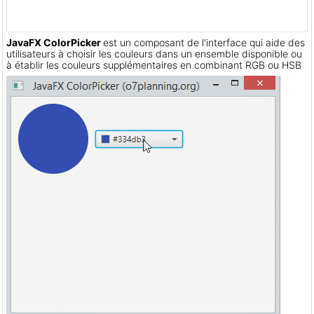
JavaFX ColorPicker
est un composant de l'interface qui aide des
utilisateurs à choisir les couleurs dans un ensemble disponible ou
à établir les couleurs supplémentaires en combinant RGB ou HSB