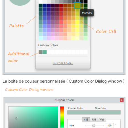
La boîte de couleur personnalisée ( Custom Color Dialog window )