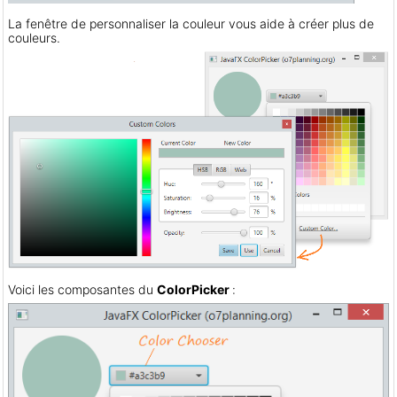
La fenêtre de personnaliser la couleur vous aide à créer plus de
couleurs.
Voici les composantes du
ColorPicker
: