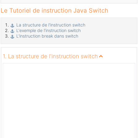
Le Tutoriel de instruction Java Switch
La structure de l'instruction switch
L'exemple de l'instruction switch
L'instruction break dans switch
1. La structure de l'instruction switch