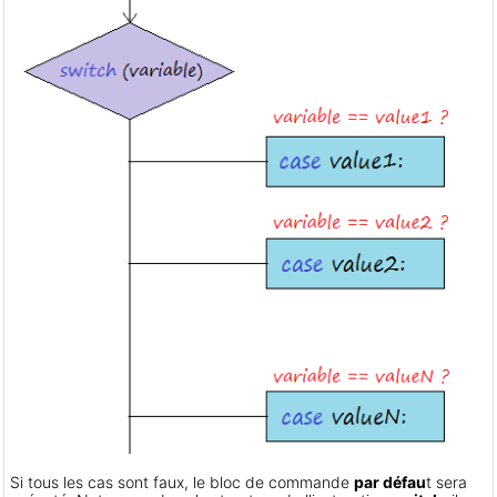
Si tous les cas sont faux, le bloc de commande
par défau
t sera