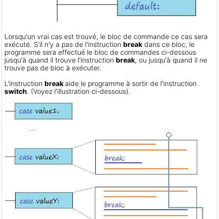
Lorsqu'un vrai cas est trouvé, le bloc de commande ce cas sera
exécuté. S'il n'y a pas de l'instruction
break
dans ce bloc, le
programme sera effectué le bloc de commandes ci-dessous
jusqu'à quand il trouve l'instruction
break
, ou jusqu'à quand il ne
trouve pas de bloc à exécuter.
L'instruction
break
aide le programme à sortir de l'instruction
switch
. (Voyez l'illustration ci-dessous).