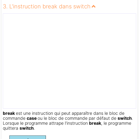
3. L'instruction break dans switch
break
est une instruction qui peut apparaître dans le bloc de
commande
case
ou le bloc de commande par défaut de
switch
.
Lorsque le programme attrape l'instruction
break
, le programme
quittera
switch
.