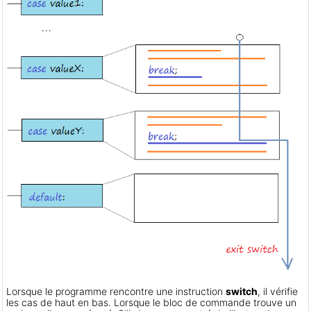
Lorsque le programme rencontre une instruction
switch
, il vérifie
les cas de haut en bas. Lorsque le bloc de commande trouve un