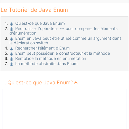
Le Tutoriel de Java Enum
Qu'est-ce que Java Enum?
Peut utiliser l'opérateur == pour comparer les éléments
d'énumération
Enum en Java peut être utilisé comme un argument dans
la déclaration switch
Rechercher l'élément d'Enum
Enum peut posséder le constructeur et la méthode
Remplace la méthode en énumération
La méthode abstraite dans Enum
1. Qu'est-ce que Java Enum?