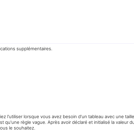
fications supplémentaires.
 l'utiliser lorsque vous avez besoin d'un tableau avec une taille
qu'une règle vague. Après avoir déclaré et initialisé la valeur d
ous le souhaitez.