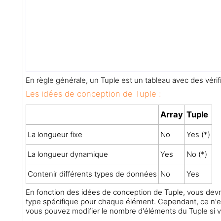
En règle générale, un Tuple est un tableau avec des véri
Les idées de conception de Tuple :
Array
Tuple
La longueur fixe
No
Yes (*)
La longueur dynamique
Yes
No (*)
Contenir différents types de données
No
Yes
En fonction des idées de conception de Tuple, vous devriez
type spécifique pour chaque élément. Cependant, ce n'est 
vous pouvez modifier le nombre d'éléments du Tuple si v