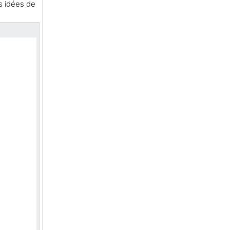
s idées de