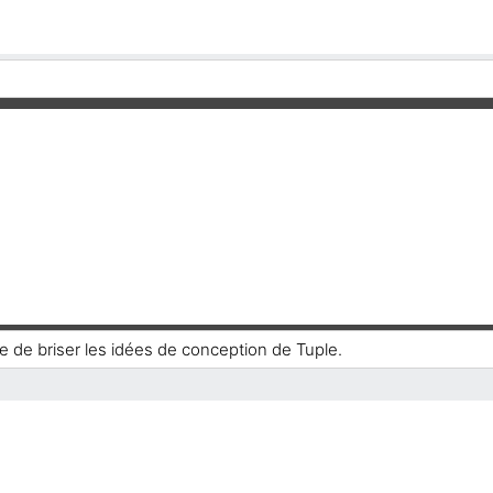
e de briser les idées de conception de Tuple.