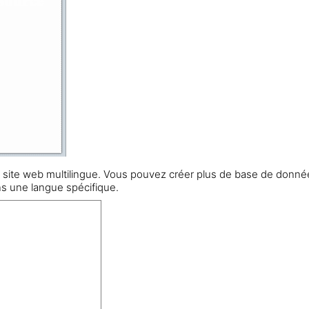
 site web multilingue. Vous pouvez créer plus de base de donn
s une langue spécifique.