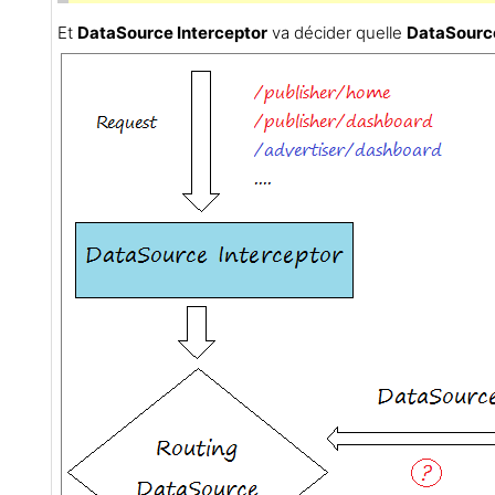
Et
DataSource Interceptor
va décider quelle
DataSourc