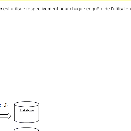
e
est utilisée respectivement pour chaque enquête de l'utilisateu