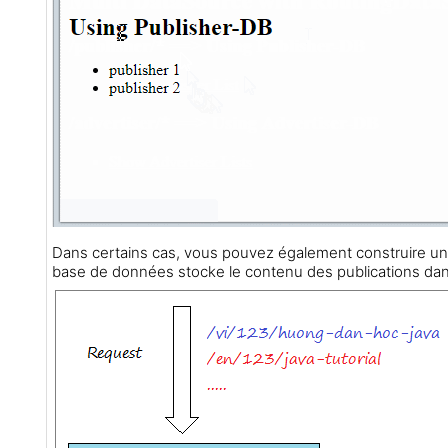
Dans certains cas, vous pouvez également construire un
base de données stocke le contenu des publications dan