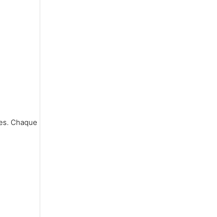
ées. Chaque