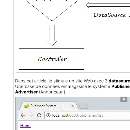
Dans cet article, je stimule un site Web avec 2
datasour
Une base de données emmagasine le système
Publishe
Advertiser
(Annonceur ).