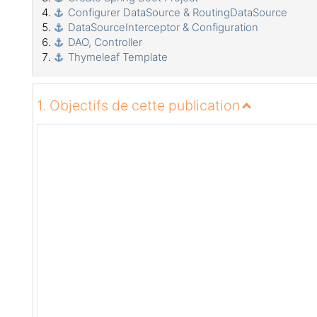
Configurer DataSource & RoutingDataSource
DataSourceInterceptor & Configuration
DAO, Controller
Thymeleaf Template
1. Objectifs de cette publication