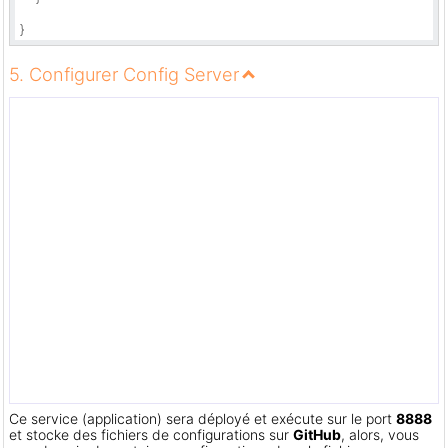
}
5. Configurer Config Server
Ce service (application) sera déployé et exécute sur le port
8888
et stocke des fichiers de configurations sur
GitHub
, alors, vous