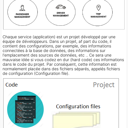
Chaque service (application) est un projet développé par une
équipe de développeurs. Dans un projet, af part du code, il
contient des configurations, par exemple, des informations
connectées à la base de données, des informations sur
l'emplacement des sources de données, etc .. Ce sera une
mauvaise idée si vous codez en dur (hard code) ces informations
dans le code du projet. Par conséquent, cette information est
normalement placée dans des fichiers séparés, appelés fichiers
de configuration (Configuration file).