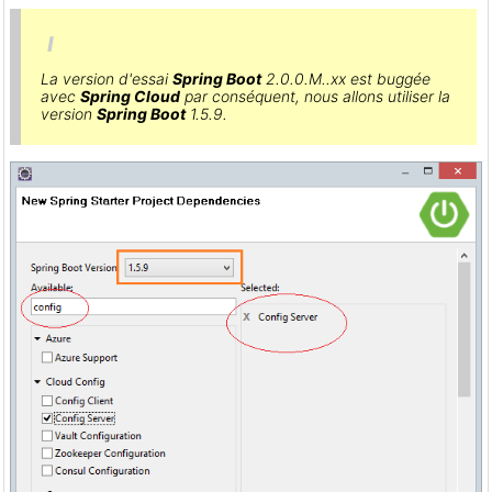
La version d'essai
Spring Boot
2.0.0.M..xx est buggée
avec
Spring Cloud
par conséquent, nous allons utiliser la
version
Spring Boot
1.5.9.