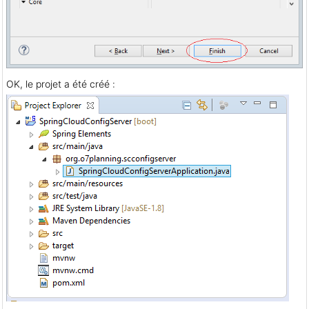
OK, le projet a été créé :