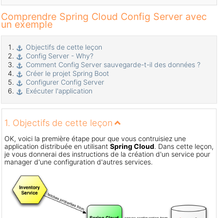
Comprendre Spring Cloud Config Server avec
un exemple
Objectifs de cette leçon
Config Server - Why?
Comment Config Server sauvegarde-t-il des données ?
Créer le projet Spring Boot
Configurer Config Server
Exécuter l'application
1. Objectifs de cette leçon
OK, voici la première étape pour que vous contruisiez une
application distribuée en utilisant
Spring Cloud
. Dans cette leçon,
je vous donnerai des instructions de la création d'un service pour
manager d'une configuration d'autres services.