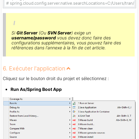
# spring.cloud.config.server.native.searchLocations=C:/Users/tran/D
Si
Git Server
(Ou
SVN Server
) exige un
username/password
vous devez donc faire des
configurations supplémentaires, vous pouvez faire des
références dans l'annexe à la fin de cet article.
6. Exécuter l'application
Cliquez sur le bouton droit du projet et sélectionnez :
Run As/Spring Boot App