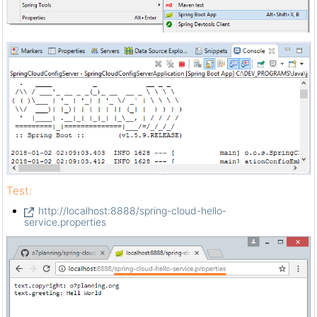
Test:
http://localhost:8888/spring-cloud-hello-
service.properties