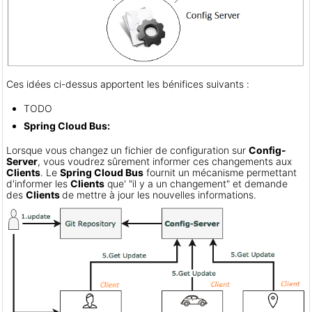
Ces idées ci-dessus apportent les bénifices suivants :
TODO
Spring Cloud Bus:
Lorsque vous changez un fichier de configuration sur
Config-
Server
, vous voudrez sûrement informer ces changements aux
Clients
. Le
Spring Cloud Bus
fournit un mécanisme permettant
d'informer les
Clients
que' "il y a un changement" et demande
des
Clients
de mettre à jour les nouvelles informations.