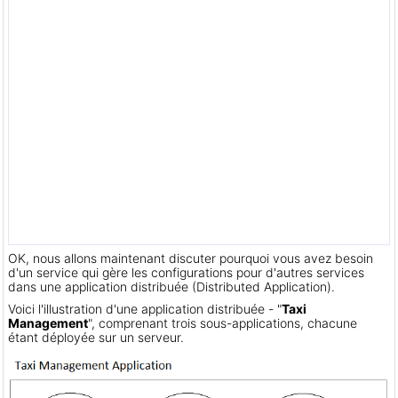
OK, nous allons maintenant discuter pourquoi vous avez besoin
d'un service qui gère les configurations pour d'autres services
dans une application distribuée (Distributed Application).
Voici l'illustration d'une application distribuée - "
Taxi
Management
", comprenant trois sous-applications, chacune
étant déployée sur un serveur.