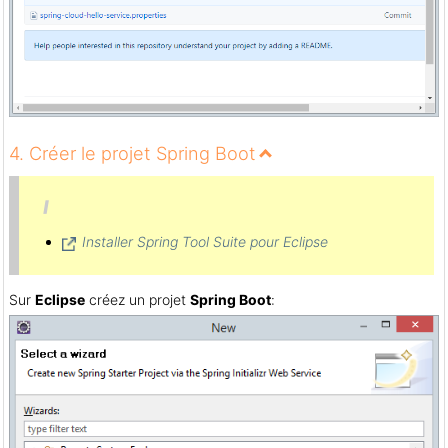
4. Créer le projet Spring Boot
Installer Spring Tool Suite pour Eclipse
Sur
Eclipse
créez un projet
Spring Boot
: