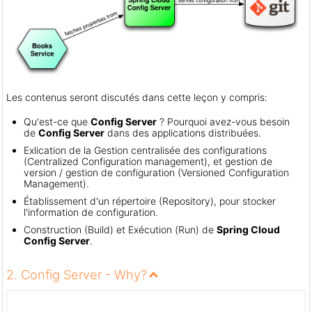
Les contenus seront discutés dans cette leçon y compris:
Qu'est-ce que
Config Server
? Pourquoi avez-vous besoin
de
Config Server
dans des applications distribuées.
Exlication de la Gestion centralisée des configurations
(Centralized Configuration management), et gestion de
version / gestion de configuration (Versioned Configuration
Management).
Établissement d'un répertoire (Repository), pour stocker
l'information de configuration.
Construction (Build) et Exécution (Run) de
Spring Cloud
Config Server
.
2. Config Server - Why?