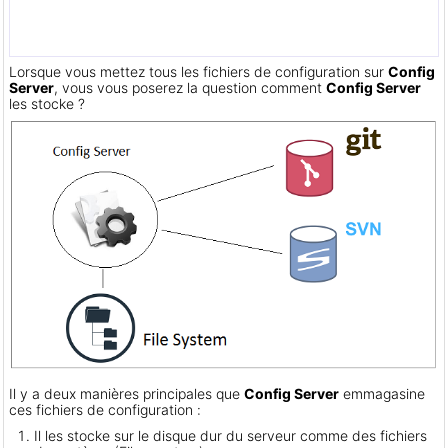
Lorsque vous mettez tous les fichiers de configuration sur
Config
Server
, vous vous poserez la question comment
Config Server
les stocke ?
Il y a deux manières principales que
Config Server
emmagasine
ces fichiers de configuration :
Il les stocke sur le disque dur du serveur comme des fichiers