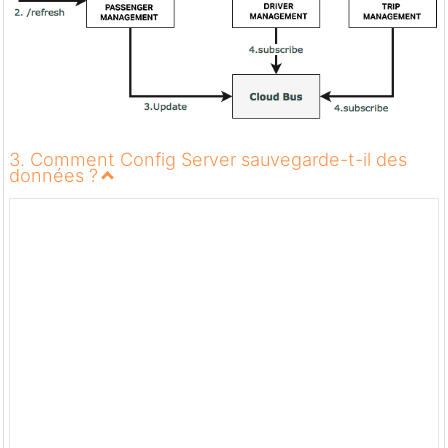
3. Comment Config Server sauvegarde-t-il des
données ?