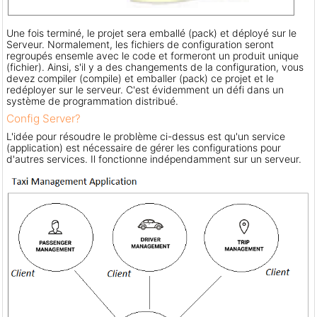
Une fois terminé, le projet sera emballé (pack) et déployé sur le
Serveur. Normalement, les fichiers de configuration seront
regroupés ensemle avec le code et formeront un produit unique
(fichier). Ainsi, s'il y a des changements de la configuration, vous
devez compiler (compile) et emballer (pack) ce projet et le
redéployer sur le serveur. C'est évidemment un défi dans un
système de programmation distribué.
Config Server?
L'idée pour résoudre le problème ci-dessus est qu'un service
(application) est nécessaire de gérer les configurations pour
d'autres services. Il fonctionne indépendamment sur un serveur.