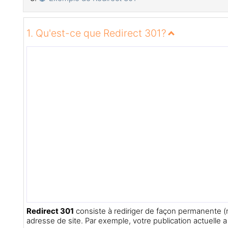
1. Qu'est-ce que Redirect 301?
Redirect 301
consiste à rediriger de façon permanente (
adresse de site. Par exemple, votre publication actuelle a 