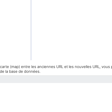
 la carte (map) entre les anciennes URL et les nouvelles URL, vous
 de la base de données.