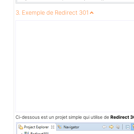
3. Exemple de Redirect 301
Ci-dessous est un projet simple qui utilise de
Redirect 3