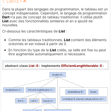
1. List<E>
Dans la plupart des langages de programmation, le tableau est un
concept indispensable. Cependant, le langage de programmation
Dart
n'a pas de concept de tableau traditionnel. Il utilise plutôt
List
avec des fonctionnalités similaires et en a ajouté de
nouvelles.
Ci-dessous les caractéristiques de
List
:
Comme les tableaux traditionnels,
List
contient des éléments
ordonnés et est indexé à partir de 0.
En fonction du type de la
List
créée, sa taille est fixe ou peut
être augmentée automatiquement si nécessaire.
abstract
class
List
<
E
> 
implements
EfficientLengthIterable
<
E
>