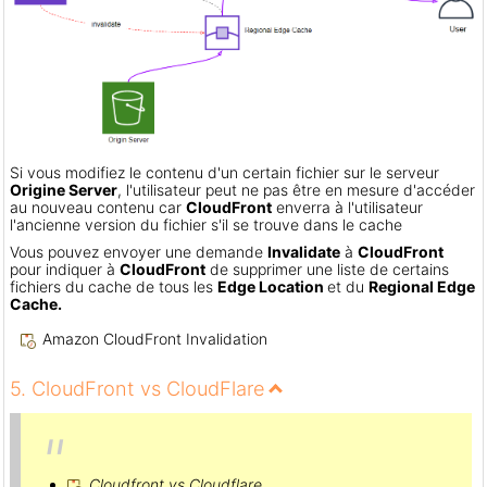
Si vous modifiez le contenu d'un certain fichier sur le serveur
Origine Server
, l'utilisateur peut ne pas être en mesure d'accéder
au nouveau contenu car
CloudFront
enverra à l'utilisateur
l'ancienne version du fichier s'il se trouve dans le cache
Vous pouvez envoyer une demande
Invalidate
à
CloudFront
pour indiquer à
CloudFront
de supprimer une liste de certains
fichiers du cache de tous les
Edge Location
et du
Regional Edge
Cache.
Amazon CloudFront Invalidation
5. CloudFront vs CloudFlare
Cloudfront vs Cloudflare