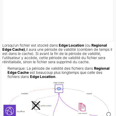
Lorsqu'un fichier est stocké dans
Edge Location
(ou
Regional
Edge Cache)
,
il aura une période de validité (combien de temps il
est dans le cache). Si avant la fin de la période de validité,
l'utilisateur y accède, cette période de validité du fichier sera
réinitialisée, sinon le fichier sera supprimé du cache.
Remarque: La période de validité des fichiers dans
Regional
Edge Cache
est beaucoup plus longtemps que celle des
fichiers dans
Edge Location
.