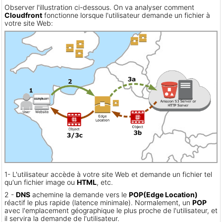
Observer l'illustration ci-dessous. On va analyser comment
Cloudfront
fonctionne lorsque l'utilisateur demande un fichier à
votre site Web:
1- L'utilisateur accède à votre site Web et demande un fichier tel
qu'un fichier image ou
HTML
, etc.
2 -
DNS
achemine la demande vers le
POP
(Edge Location)
réactif le plus rapide (latence minimale). Normalement, un
POP
avec l'emplacement géographique le plus proche de l'utilisateur, et
il servira la demande de l'utilisateur.