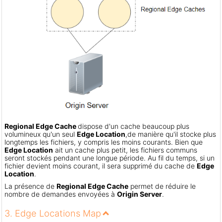
Regional Edge Cache
dispose d'un cache beaucoup plus
volumineux qu'un seul
Edge Location
,
de manière qu'il stocke plus
longtemps les fichiers, y compris les moins courants. Bien que
Edge Location
ait un cache plus petit, les fichiers communs
seront stockés pendant une longue période. Au fil du temps, si un
fichier devient moins courant, il sera supprimé du cache de
Edge
Location
.
La présence de
Regional Edge Cache
permet de réduire le
nombre de demandes envoyées à
Origin Server
.
3. Edge Locations Map