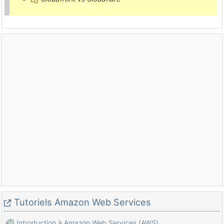
Tutoriels Amazon Web Services
Introduction à Amazon Web Services (AWS)