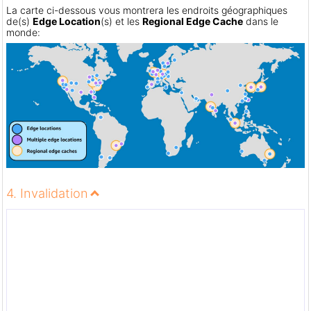
La carte ci-dessous vous montrera les endroits géographiques
de(s)
Edge Location
(s) et les
Regional Edge Cache
dans le
monde:
4. Invalidation