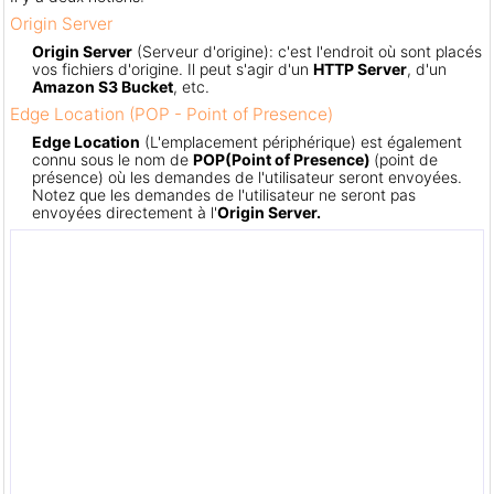
Origin Server
Origin Server
(Serveur d'origine): c'est l'endroit où sont placés
vos fichiers d'origine. Il peut s'agir d'un
HTTP Server
, d'un
Amazon S3 Bucket
, etc.
Edge Location (POP - Point of Presence)
Edge Location
(L'emplacement périphérique) est également
connu sous le nom de
POP
(Point of Presence)
(point de
présence) où les demandes de l'utilisateur seront envoyées.
Notez que les demandes de l'utilisateur ne seront pas
envoyées directement à l'
Origin Server.