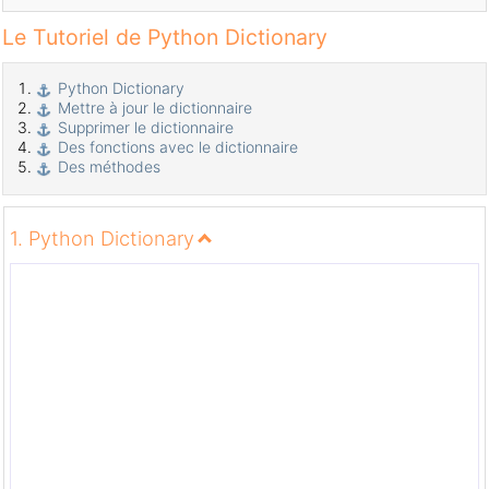
Le Tutoriel de Python Dictionary
Python Dictionary
Mettre à jour le dictionnaire
Supprimer le dictionnaire
Des fonctions avec le dictionnaire
Des méthodes
1. Python Dictionary