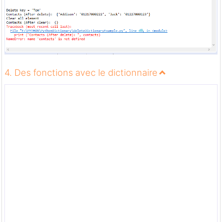
4. Des fonctions avec le dictionnaire