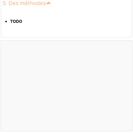
5. Des méthodes
TODO