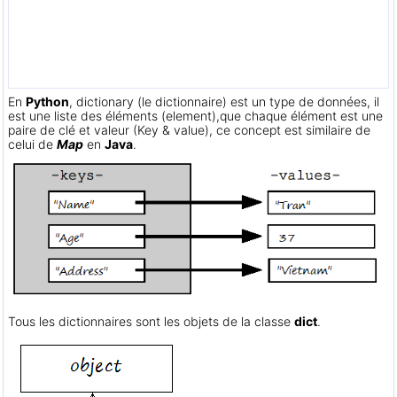
En
Python
, dictionary (le dictionnaire) est un type de données, il
est une liste des éléments (element),que chaque élément est une
paire de clé et valeur (Key & value), ce concept est similaire de
celui de
Map
en
Java
.
Tous les dictionnaires sont les objets de la classe
dict
.